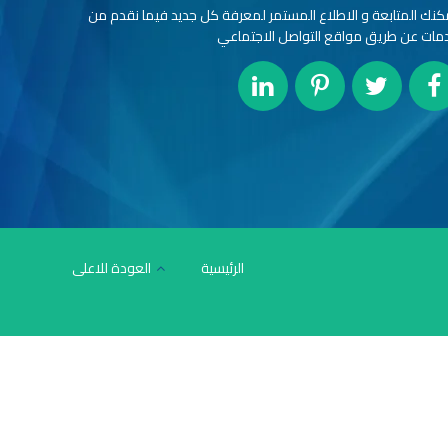
كنك المتابعة و الاطلاع المستمر لمعرفة كل جديد فيما نقدم من
مات عن طريق مواقع التواصل الاجتماعي
الرئيسية
العودة للاعلى