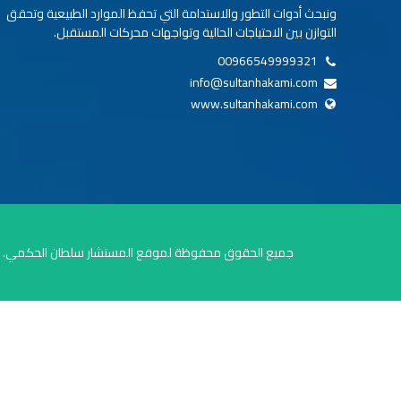
ونبحث أدوات التطور والاستدامة التي تحفظ الموارد الطبيعية وتحقق
التوازن بين الاحتياجات الحالية وتواجهات محركات المستقبل.
00966549999321
info@sultanhakami.com
www.sultanhakami.com
جميع الحقوق محفوظة لموقع المستشار سلطان الحكمي.