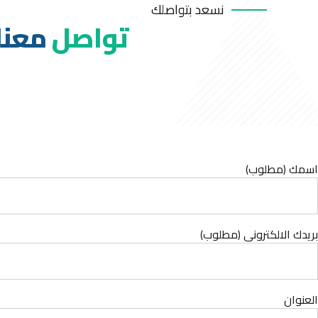
نسعد بتواصلك
تواصل
معنا
اسمك (مطلوب)
بريدك الالكتروني (مطلوب)
العنوان