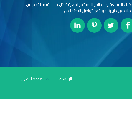
كنك المتابعة و الاطلاع المستمر لمعرفة كل جديد فيما نقدم من
مات عن طريق مواقع التواصل الاجتماعي
الرئيسية
العودة للاعلى