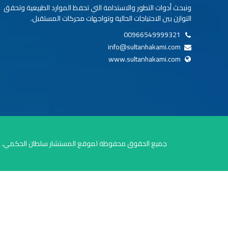
ونبحث أدوات التطور والاستدامة التي تحفظ الموارد الطبيعية وتحقق
التوازن بين الاحتياجات الحالية وتواجهات محركات المستقبل.
00966549999321
info@sultanhakami.com
www.sultanhakami.com
جميع الحقوق محفوظة لموقع المستشار سلطان الحكمي.