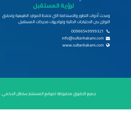
لرؤية المستقبل
ونبحث أدوات التطور والاستدامة التي تحفظ الموارد الطبيعية وتحقق
التوازن بين الاحتياجات الحالية وتواجهات محركات المستقبل.
00966549999321
info@sultanhakami.com
www.sultanhakami.com
جميع الحقوق محفوظة لموقع المستشار سلطان الحكمي.