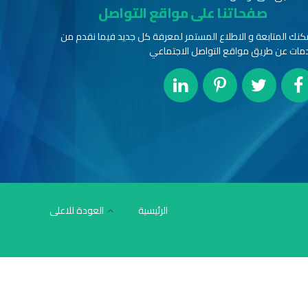
صفحاتنا على مواقع التواصل
كنك المتابعة و الاطلاع المستمر لمعرفة كل جديد فيما نقدم من
مات عن طريق مواقع التواصل الاجتماعي
الرئيسية
العودة للاعلى