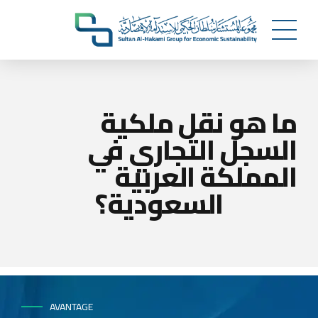
ما هو نقل ملكية
السجل التجاري في
المملكة العربية
السعودية؟
AVANTAGE