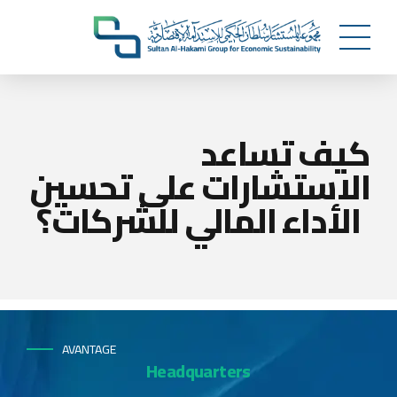
كيف تساعد
الاستشارات على تحسين
الأداء المالي للشركات؟
AVANTAGE
Headquarters