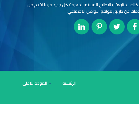
كنك المتابعة و الاطلاع المستمر لمعرفة كل جديد فيما نقدم من
مات عن طريق مواقع التواصل الاجتماعي
الرئيسية
العودة للاعلى