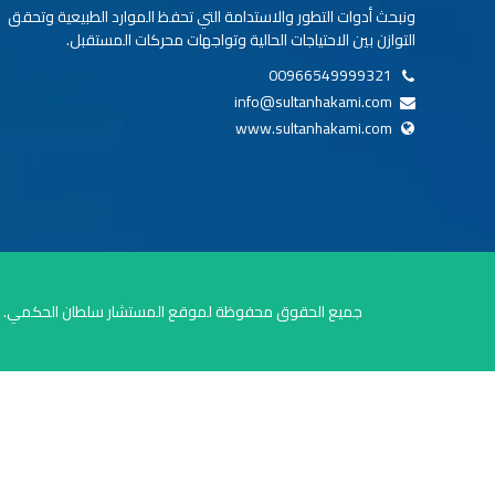
ونبحث أدوات التطور والاستدامة التي تحفظ الموارد الطبيعية وتحقق
التوازن بين الاحتياجات الحالية وتواجهات محركات المستقبل.
00966549999321
info@sultanhakami.com
www.sultanhakami.com
جميع الحقوق محفوظة لموقع المستشار سلطان الحكمي.