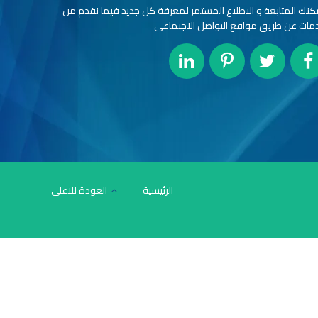
كنك المتابعة و الاطلاع المستمر لمعرفة كل جديد فيما نقدم من
مات عن طريق مواقع التواصل الاجتماعي
الرئيسية
العودة للاعلى