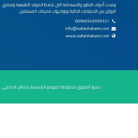
ونبحث أدوات التطور والاستدامة التي تحفظ الموارد الطبيعية وتحقق
التوازن بين الاحتياجات الحالية وتواجهات محركات المستقبل.
00966549999321
info@sultanhakami.com
www.sultanhakami.com
جميع الحقوق محفوظة لموقع المستشار سلطان الحكمي.