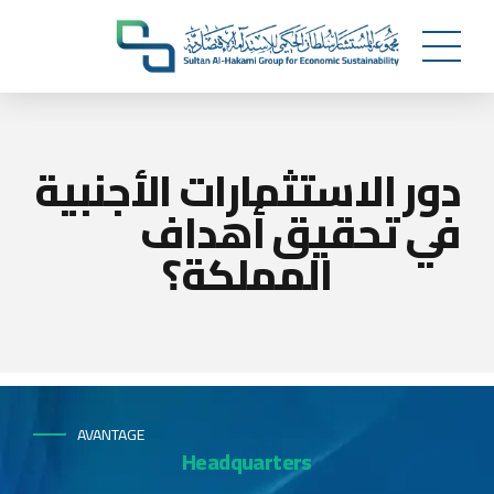
دور الاستثمارات الأجنبية
في تحقيق أهداف
المملكة؟
AVANTAGE
Headquarters