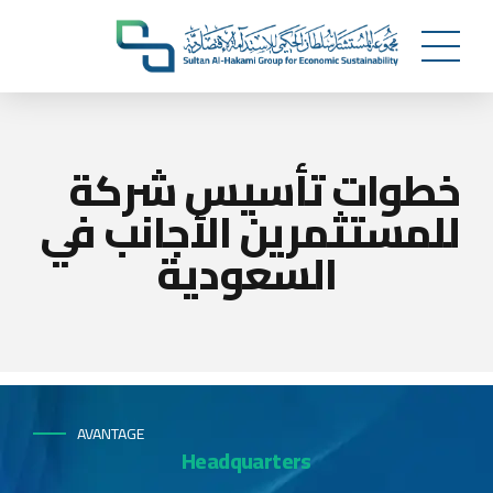
خطوات تأسيس شركة
للمستثمرين الأجانب في
السعودية
AVANTAGE
Headquarters