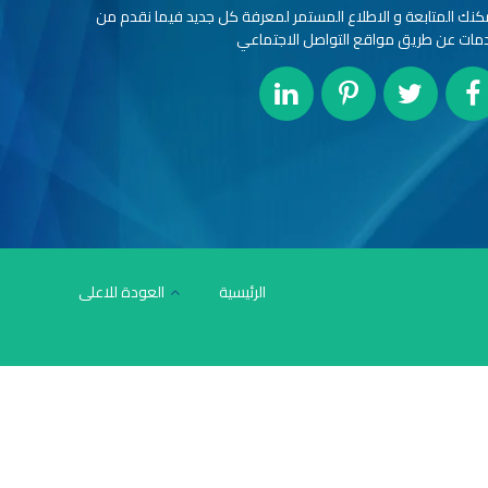
كنك المتابعة و الاطلاع المستمر لمعرفة كل جديد فيما نقدم من
مات عن طريق مواقع التواصل الاجتماعي
الرئيسية
العودة للاعلى