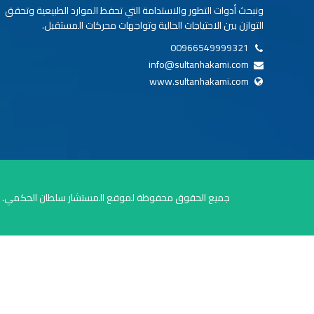
ونبحث أدوات التطور والاستدامة التي تحفظ الموارد الطبيعية وتحقق
التوازن بين الاحتياجات الحالية وتواجهات محركات المستقبل.
00966549999321
info@sultanhakami.com
www.sultanhakami.com
جميع الحقوق محفوظة لموقع المستشار سلطان الحكمي.