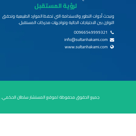
لرؤية المستقبل
ونبحث أدوات التطور والاستدامة التي تحفظ الموارد الطبيعية وتحقق
التوازن بين الاحتياجات الحالية وتواجهات محركات المستقبل.
00966549999321
info@sultanhakami.com
www.sultanhakami.com
جميع الحقوق محفوظة لموقع المستشار سلطان الحكمي.