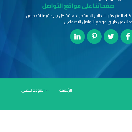
صفحاتنا على مواقع التواصل
كنك المتابعة و الاطلاع المستمر لمعرفة كل جديد فيما نقدم من
مات عن طريق مواقع التواصل الاجتماعي
الرئيسية
العودة للاعلى