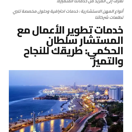
تعرف إلى المزيد من خدماتنا المتميزة:
أنواع المهن الاستشارية : خدمات احترافية وحلول مخصصة تلبي
تطلعات شركائنا
خدمات تطوير الأعمال مع
المستشار سلطان
الحكمي: طريقك للنجاح
والتميز