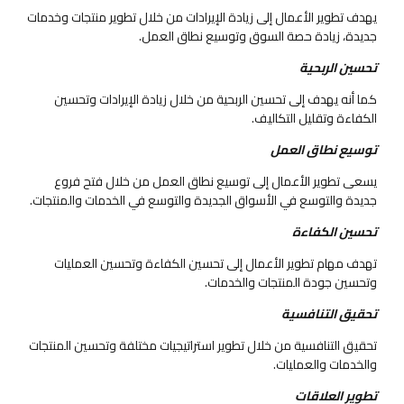
يهدف تطوير الأعمال إلى زيادة الإيرادات من خلال تطوير منتجات وخدمات
جديدة، زيادة حصة السوق وتوسيع نطاق العمل.
تحسين الربحية
كما أنه يهدف إلى تحسين الربحية من خلال زيادة الإيرادات وتحسين
الكفاءة وتقليل التكاليف.
توسيع نطاق العمل
يسعى تطوير الأعمال إلى توسيع نطاق العمل من خلال فتح فروع
جديدة والتوسع في الأسواق الجديدة والتوسع في الخدمات والمنتجات.
تحسين الكفاءة
تهدف مهام تطوير الأعمال إلى تحسين الكفاءة وتحسين العمليات
وتحسين جودة المنتجات والخدمات.
تحقيق التنافسية
تحقيق التنافسية من خلال تطوير استراتيجيات مختلفة وتحسين المنتجات
والخدمات والعمليات.
تطوير العلاقات