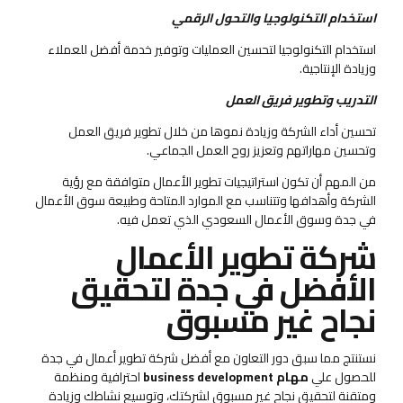
استخدام التكنولوجيا والتحول الرقمي
استخدام التكنولوجيا لتحسين العمليات وتوفير خدمة أفضل للعملاء
وزيادة الإنتاجية.
التدريب وتطوير فريق العمل
تحسين أداء الشركة وزيادة نموها من خلال تطوير فريق العمل
وتحسين مهاراتهم وتعزيز روح العمل الجماعي.
من المهم أن تكون استراتيجيات تطوير الأعمال متوافقة مع رؤية
الشركة وأهدافها وتتناسب مع الموارد المتاحة وطبيعة سوق الأعمال
في جدة وسوق الأعمال السعودي الذي تعمل فيه.
شركة تطوير الأعمال
الأفضل في جدة لتحقيق
نجاح غير مسبوق
نستنتج مما سبق دور التعاون مع أفضل شركة تطوير أعمال في جدة
للحصول علي
مهام business development
احترافية ومنظمة
ومتقنة لتحقيق نجاح غير مسبوق لشركتك، وتوسيع نشاطك وزيادة