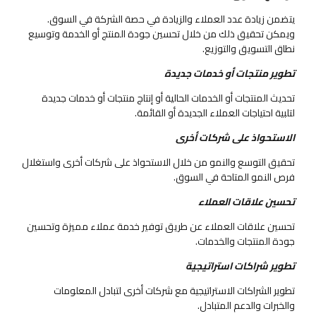
يتضمن زيادة عدد العملاء والزيادة في حصة الشركة في السوق.
ويمكن تحقيق ذلك من خلال تحسين جودة المنتج أو الخدمة وتوسيع
نطاق التسويق والتوزيع.
تطوير منتجات أو خدمات جديدة
تحديث المنتجات أو الخدمات الحالية أو إنتاج منتجات أو خدمات جديدة
لتلبية احتياجات العملاء الجديدة أو القائمة.
الاستحواذ على شركات أخرى
تحقيق التوسع والنمو من خلال الاستحواذ على شركات أخرى واستغلال
فرص النمو المتاحة في السوق.
تحسين علاقات العملاء
تحسين علاقات العملاء عن طريق توفير خدمة عملاء مميزة وتحسين
جودة المنتجات والخدمات.
تطوير شراكات استراتيجية
تطوير الشراكات الاستراتيجية مع شركات أخرى لتبادل المعلومات
والخبرات والدعم المتبادل.