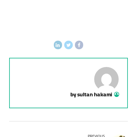
by sultan hakami
PREVIOUS